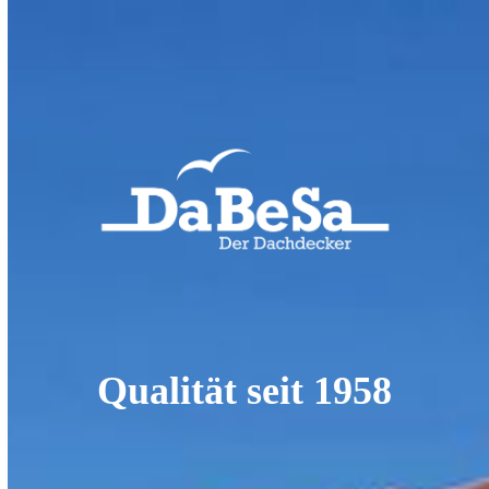
Qualität seit 1958